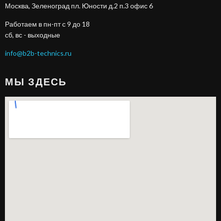
Москва, Зеленоград пл. Юности д.2 п.3 офис 6
Работаем в пн-пт с 9 до 18
сб, вс - выходные
info@b2b-technics.ru
МЫ ЗДЕСЬ