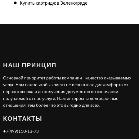
Купить картридж в Зеленограде
НАШ ПРИНЦИП
Основной приоритет работы компании - качество оказываемых
услуг. Нам важно чтобы клиент не испытывал дискомфорта от
первого звонка и до получения документов по окончании
получаемой от нас услуги. Нам интересны долгосрочные
отношения, тем более что это выгодно для всех.
КОНТАКТЫ
+7(499)110-13-73