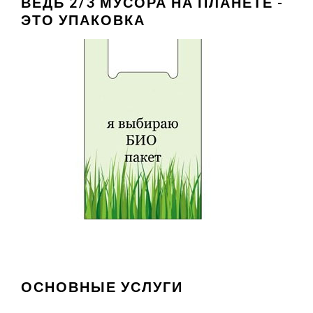
ВЕДЬ 2/3 МУСОРА НА ПЛАНЕТЕ -
ЭТО УПАКОВКА
ОСНОВНЫЕ УСЛУГИ