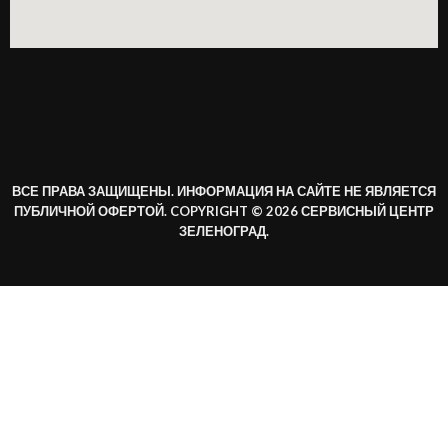
ВСЕ ПРАВА ЗАЩИЩЕНЫ. ИНФОРМАЦИЯ НА САЙТЕ НЕ ЯВЛЯЕТСЯ
ПУБЛИЧНОЙ ОФЕРТОЙ. COPYRIGHT © 2026 СЕРВИСНЫЙ ЦЕНТР
ЗЕЛЕНОГРАД.